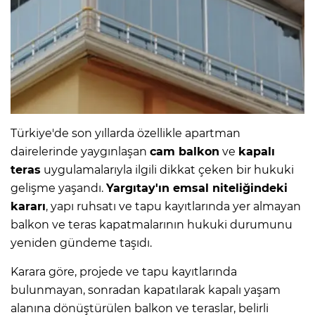
Türkiye'de son yıllarda özellikle apartman
dairelerinde yaygınlaşan
cam balkon
ve
kapalı
teras
uygulamalarıyla ilgili dikkat çeken bir hukuki
gelişme yaşandı.
Yargıtay'ın emsal niteliğindeki
kararı
, yapı ruhsatı ve tapu kayıtlarında yer almayan
balkon ve teras kapatmalarının hukuki durumunu
yeniden gündeme taşıdı.
Karara göre, projede ve tapu kayıtlarında
bulunmayan, sonradan kapatılarak kapalı yaşam
alanına dönüştürülen balkon ve teraslar, belirli