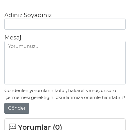
Adınız Soyadınız
Mesaj
Gönderilen yorumların küfür, hakaret ve suç unsuru
içermemesi gerektiğini okurlarımıza önemle hatırlatırız!
Gönder
Yorumlar (
0
)