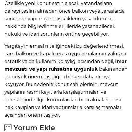
Özellikle yeni konut satın alacak vatandaşların
daireyi teslim almadan önce balkon veya teraslarda
sonradan yapılmış değişikliklerin yasal durumu
hakkında bilgi edinmeleri, ileride yaşanabilecek
hukuki ve idari sorunların önüne geçebiliyor.
Yargıtay'ın emsal niteliğindeki bu değerlendirmesi,
cam balkon ve kapalı teras uygulamalarının yalnızca
estetik ya da kullanım kolaylığı açısından değil,
imar
mevzuatı ve yapı ruhsatına uygunluk
bakımından
da büyük önem taşıdığını bir kez daha ortaya
koyuyor. Bu nedenle konut sahiplerinin, mevcut
yapılarını resmi kayıtlarla karşılaştırmaları ve
gerektiğinde ilgili kurumlardan bilgi almaları, olası
hak kayıpları ve idari yaptırımlarla karşılaşmamaları
açısından önem taşıyor.
Yorum Ekle