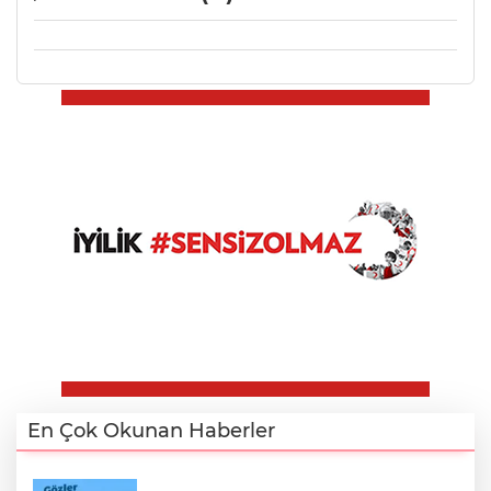
En Çok Okunan Haberler