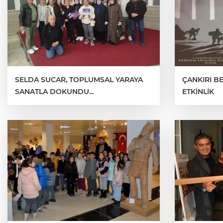
SELDA SUCAR, TOPLUMSAL YARAYA
ÇANKIRI B
SANATLA DOKUNDU...
ETKİNLİK