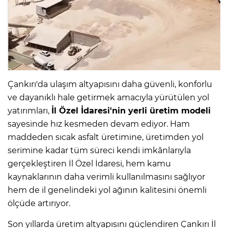
Çankırı'da ulaşım altyapısını daha güvenli, konforlu
ve dayanıklı hale getirmek amacıyla yürütülen yol
yatırımları,
İl Özel İdaresi'nin yerli üretim modeli
sayesinde hız kesmeden devam ediyor. Ham
maddeden sıcak asfalt üretimine, üretimden yol
serimine kadar tüm süreci kendi imkânlarıyla
gerçekleştiren İl Özel İdaresi, hem kamu
kaynaklarının daha verimli kullanılmasını sağlıyor
hem de il genelindeki yol ağının kalitesini önemli
ölçüde artırıyor.
Son yıllarda üretim altyapısını güçlendiren Çankırı İl