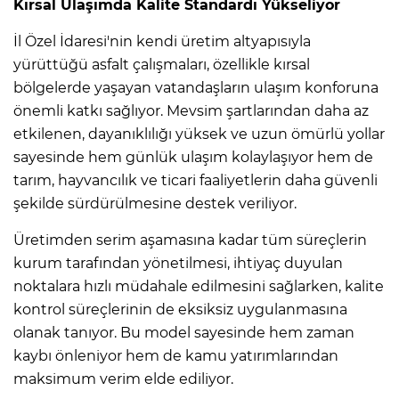
Kırsal Ulaşımda Kalite Standardı Yükseliyor
İl Özel İdaresi'nin kendi üretim altyapısıyla
yürüttüğü asfalt çalışmaları, özellikle kırsal
bölgelerde yaşayan vatandaşların ulaşım konforuna
önemli katkı sağlıyor. Mevsim şartlarından daha az
etkilenen, dayanıklılığı yüksek ve uzun ömürlü yollar
sayesinde hem günlük ulaşım kolaylaşıyor hem de
tarım, hayvancılık ve ticari faaliyetlerin daha güvenli
şekilde sürdürülmesine destek veriliyor.
Üretimden serim aşamasına kadar tüm süreçlerin
kurum tarafından yönetilmesi, ihtiyaç duyulan
noktalara hızlı müdahale edilmesini sağlarken, kalite
kontrol süreçlerinin de eksiksiz uygulanmasına
olanak tanıyor. Bu model sayesinde hem zaman
kaybı önleniyor hem de kamu yatırımlarından
maksimum verim elde ediliyor.