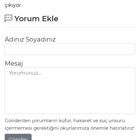
çıkıyor.
Yorum Ekle
Adınız Soyadınız
Mesaj
Gönderilen yorumların küfür, hakaret ve suç unsuru
içermemesi gerektiğini okurlarımıza önemle hatırlatırız!
Gönder