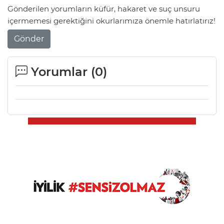
Gönderilen yorumların küfür, hakaret ve suç unsuru
içermemesi gerektiğini okurlarımıza önemle hatırlatırız!
Gönder
Yorumlar (
0
)