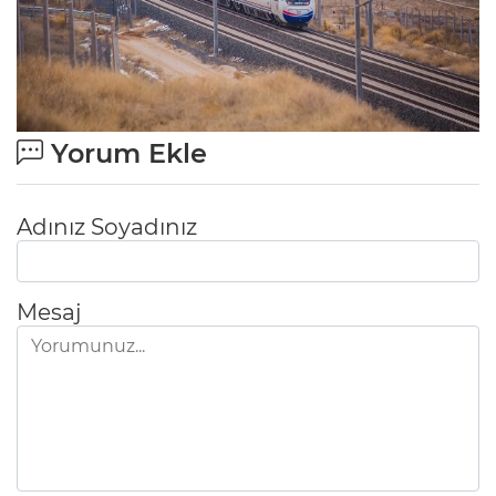
Yorum Ekle
Adınız Soyadınız
Mesaj