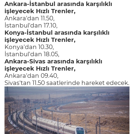
Ankara-İstanbul arasında karşılıklı
işleyecek Hızlı Trenler,
Ankara'dan 11.50,
İstanbul'dan 17.10,
Konya-İstanbul arasında karşılıklı
işleyecek Hızlı Trenler,
Konya'dan 10.30,
İstanbul'dan 18.05,
Ankara-Sivas arasında karşılıklı
işleyecek Hızlı Trenler,
Ankara'dan 09.40,
Sivas'tan 11.50 saatlerinde hareket edecek.