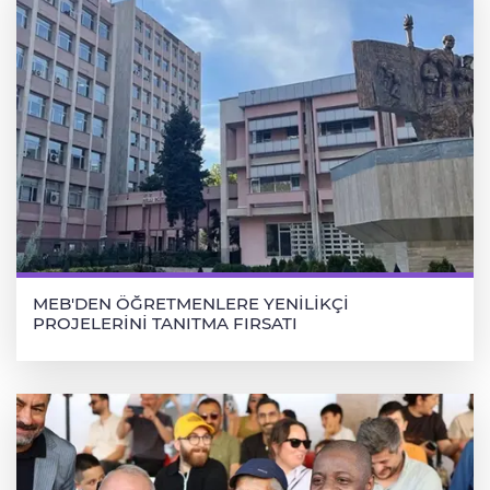
MEB'DEN ÖĞRETMENLERE YENİLİKÇİ
PROJELERİNİ TANITMA FIRSATI