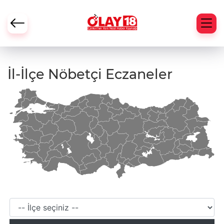
İl-İlçe Nöbetçi Eczaneler