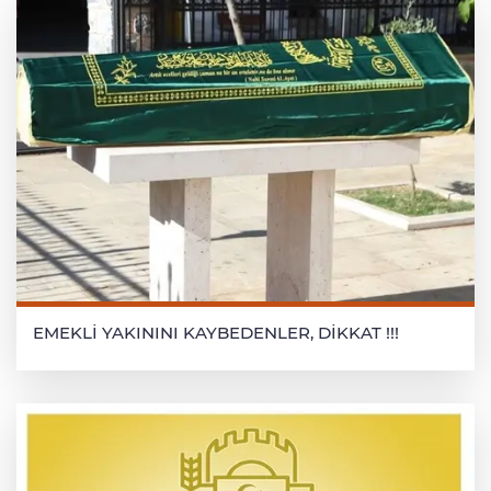
EMEKLİ YAKININI KAYBEDENLER, DİKKAT !!!