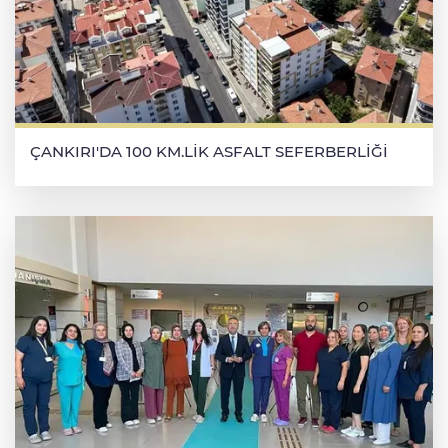
ÇANKIRI'DA 100 KM.LİK ASFALT SEFERBERLİĞİ