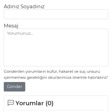
Adınız Soyadınız
Mesaj
Gönderilen yorumların küfür, hakaret ve suç unsuru
içermemesi gerektiğini okurlarımıza önemle hatırlatırız!
Gönder
Yorumlar (
0
)