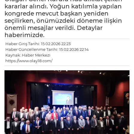
kararlar alındı. Yoğun katılımla yapılan
kongrede mevcut başkan yeniden
seçilirken, önümüzdeki döneme ilişkin
önemli mesajlar verildi. Detaylar
haberimizde.
Haber Giriş Tarihi: 15.02.2026 22:23
Haber Güncellenme Tarihi: 15.02.2026 22:14
Kaynak: Haber Merkezi
https://www.olay18.com/