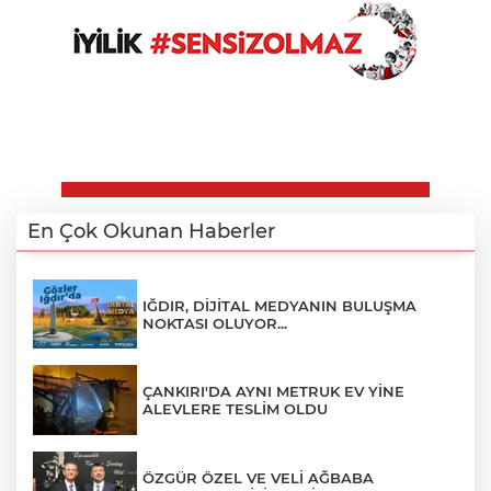
En Çok Okunan Haberler
IĞDIR, DİJİTAL MEDYANIN BULUŞMA
NOKTASI OLUYOR...
ÇANKIRI'DA AYNI METRUK EV YİNE
ALEVLERE TESLİM OLDU
ÖZGÜR ÖZEL VE VELİ AĞBABA