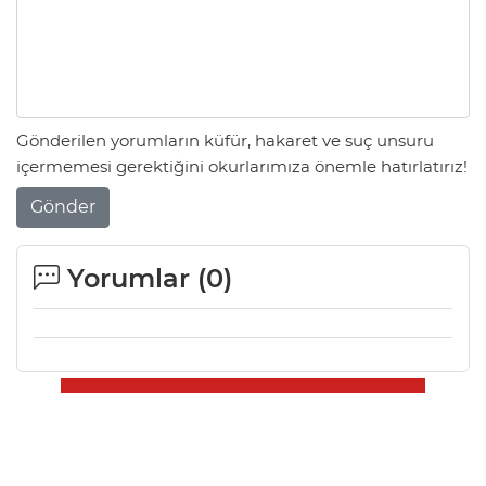
Gönderilen yorumların küfür, hakaret ve suç unsuru
içermemesi gerektiğini okurlarımıza önemle hatırlatırız!
Gönder
Yorumlar (
0
)