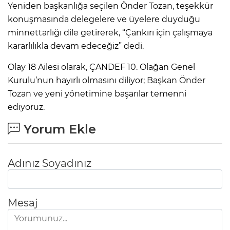
Yeniden başkanlığa seçilen Önder Tozan, teşekkür
konuşmasında delegelere ve üyelere duyduğu
minnettarlığı dile getirerek, “Çankırı için çalışmaya
kararlılıkla devam edeceğiz” dedi.
Olay 18 Ailesi olarak, ÇANDEF 10. Olağan Genel
Kurulu’nun hayırlı olmasını diliyor; Başkan Önder
Tozan ve yeni yönetimine başarılar temenni
ediyoruz.
Yorum Ekle
Adınız Soyadınız
Mesaj