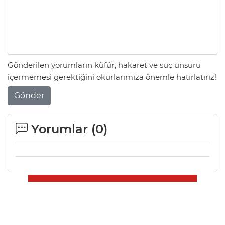
Gönderilen yorumların küfür, hakaret ve suç unsuru
içermemesi gerektiğini okurlarımıza önemle hatırlatırız!
Gönder
Yorumlar (
0
)