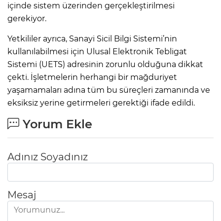
içinde sistem üzerinden gerçekleştirilmesi
gerekiyor.
Yetkililer ayrıca, Sanayi Sicil Bilgi Sistemi’nin
kullanılabilmesi için Ulusal Elektronik Tebligat
Sistemi (UETS) adresinin zorunlu olduğuna dikkat
çekti. İşletmelerin herhangi bir mağduriyet
yaşamamaları adına tüm bu süreçleri zamanında ve
eksiksiz yerine getirmeleri gerektiği ifade edildi.
Yorum Ekle
Adınız Soyadınız
Mesaj