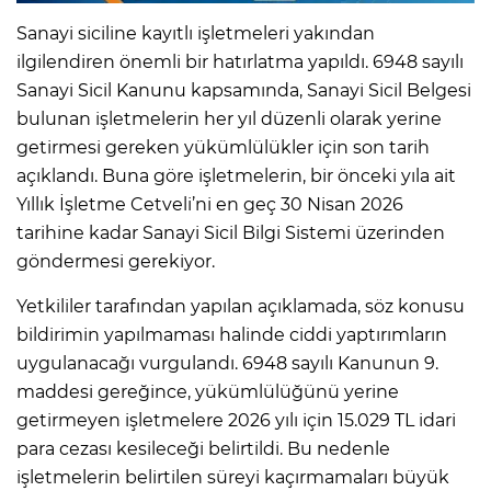
Sanayi siciline kayıtlı işletmeleri yakından
ilgilendiren önemli bir hatırlatma yapıldı. 6948 sayılı
Sanayi Sicil Kanunu kapsamında, Sanayi Sicil Belgesi
bulunan işletmelerin her yıl düzenli olarak yerine
getirmesi gereken yükümlülükler için son tarih
açıklandı. Buna göre işletmelerin, bir önceki yıla ait
Yıllık İşletme Cetveli’ni en geç 30 Nisan 2026
tarihine kadar Sanayi Sicil Bilgi Sistemi üzerinden
göndermesi gerekiyor.
Yetkililer tarafından yapılan açıklamada, söz konusu
bildirimin yapılmaması halinde ciddi yaptırımların
uygulanacağı vurgulandı. 6948 sayılı Kanunun 9.
maddesi gereğince, yükümlülüğünü yerine
getirmeyen işletmelere 2026 yılı için 15.029 TL idari
para cezası kesileceği belirtildi. Bu nedenle
işletmelerin belirtilen süreyi kaçırmamaları büyük