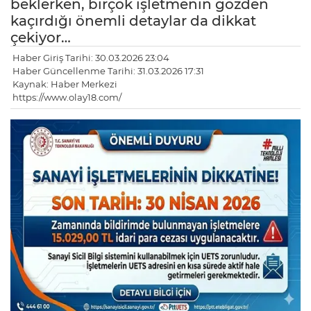
beklerken, birçok işletmenin gözden
kaçırdığı önemli detaylar da dikkat
çekiyor…
Haber Giriş Tarihi: 30.03.2026 23:04
Haber Güncellenme Tarihi: 31.03.2026 17:31
Kaynak: Haber Merkezi
https://www.olay18.com/