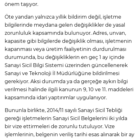
önem taşıyor.
Öte yandan yalnızca yıllık bildirim değil, işletme
bilgilerinde meydana gelen değişiklikler de yasal
zorunluluk kapsamında bulunuyor. Adres, unvan,
kapasite gibi bilgilerde değişiklik olması, işletmenin
kapanması veya üretim faaliyetinin durdurulması
durumunda, bu değişikliklerin en geç 1 ay içinde
Sanayi Sicil Bilgi Sistemi üzerinden güncellenerek
Sanayi ve Teknoloji İl Müdürlüğüne bildirilmesi
gerekiyor. Aksi durumda ya da gerçeğe aykırı bilgi
verilmesi halinde ilgili kanunun 9, 10 ve 11. maddeleri
kapsamında idari yaptırımlar uygulanıyor.
Bununla birlikte, 2014/11 sayılı Sanayi Sicil Tebliği
gereği işletmelerin Sanayi Sicil Belgelerini iki yılda
bir vize ettirmeleri de zorunlu tutuluyor. Vize
işlemlerinin, belgenin veriliş tarihi esas alınarak bir ay