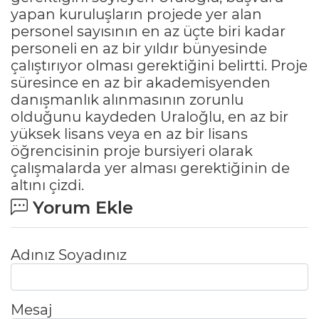
yapan kuruluşların projede yer alan
personel sayısının en az üçte biri kadar
personeli en az bir yıldır bünyesinde
çalıştırıyor olması gerektiğini belirtti. Proje
süresince en az bir akademisyenden
danışmanlık alınmasının zorunlu
olduğunu kaydeden Uraloğlu, en az bir
yüksek lisans veya en az bir lisans
öğrencisinin proje bursiyeri olarak
çalışmalarda yer alması gerektiğinin de
altını çizdi.
Yorum Ekle
Adınız Soyadınız
Mesaj