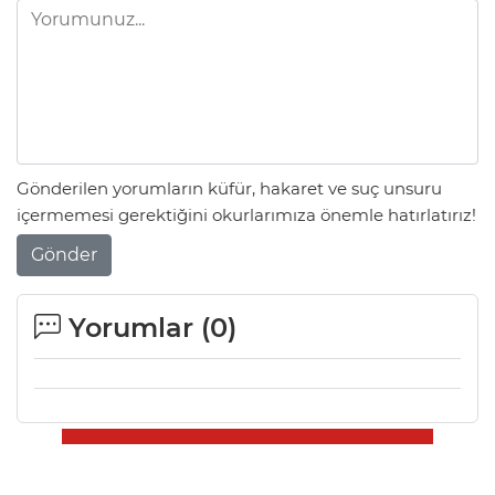
Gönderilen yorumların küfür, hakaret ve suç unsuru
içermemesi gerektiğini okurlarımıza önemle hatırlatırız!
Gönder
Yorumlar (
0
)