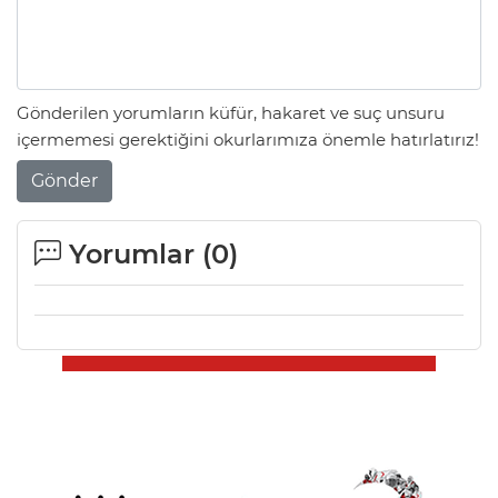
Gönderilen yorumların küfür, hakaret ve suç unsuru
içermemesi gerektiğini okurlarımıza önemle hatırlatırız!
Gönder
Yorumlar (
0
)