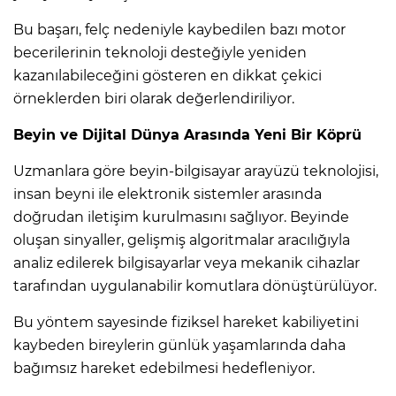
Bu başarı, felç nedeniyle kaybedilen bazı motor
becerilerinin teknoloji desteğiyle yeniden
kazanılabileceğini gösteren en dikkat çekici
örneklerden biri olarak değerlendiriliyor.
Beyin ve Dijital Dünya Arasında Yeni Bir Köprü
Uzmanlara göre beyin-bilgisayar arayüzü teknolojisi,
insan beyni ile elektronik sistemler arasında
doğrudan iletişim kurulmasını sağlıyor. Beyinde
oluşan sinyaller, gelişmiş algoritmalar aracılığıyla
analiz edilerek bilgisayarlar veya mekanik cihazlar
tarafından uygulanabilir komutlara dönüştürülüyor.
Bu yöntem sayesinde fiziksel hareket kabiliyetini
kaybeden bireylerin günlük yaşamlarında daha
bağımsız hareket edebilmesi hedefleniyor.