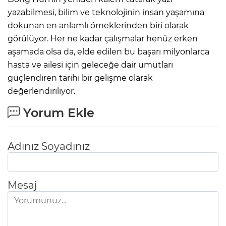
yazabilmesi, bilim ve teknolojinin insan yaşamına
dokunan en anlamlı örneklerinden biri olarak
görülüyor. Her ne kadar çalışmalar henüz erken
aşamada olsa da, elde edilen bu başarı milyonlarca
hasta ve ailesi için geleceğe dair umutları
güçlendiren tarihi bir gelişme olarak
değerlendiriliyor.
Yorum Ekle
Adınız Soyadınız
Mesaj