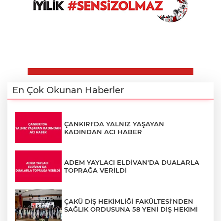
En Çok Okunan Haberler
ÇANKIRI'DA YALNIZ YAŞAYAN
KADINDAN ACI HABER
ADEM YAYLACI ELDİVAN'DA DUALARLA
TOPRAĞA VERİLDİ
ÇAKÜ DİŞ HEKİMLİĞİ FAKÜLTESİ'NDEN
SAĞLIK ORDUSUNA 58 YENİ DİŞ HEKİMİ