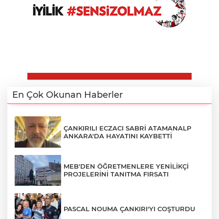
En Çok Okunan Haberler
ÇANKIRILI ECZACI SABRİ ATAMANALP
ANKARA'DA HAYATINI KAYBETTİ
MEB'DEN ÖĞRETMENLERE YENİLİKÇİ
PROJELERİNİ TANITMA FIRSATI
PASCAL NOUMA ÇANKIRI'YI COŞTURDU