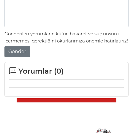
Gönderilen yorumların küfür, hakaret ve suç unsuru
içermemesi gerektiğini okurlarımıza önemle hatırlatırız!
Gönder
Yorumlar (
0
)