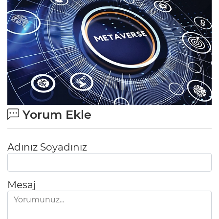
Yorum Ekle
Adınız Soyadınız
Mesaj