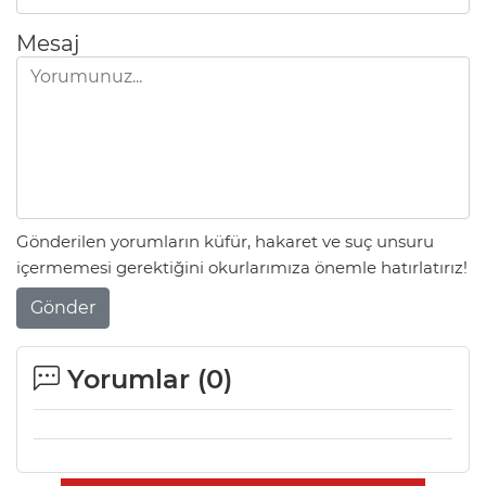
Mesaj
Gönderilen yorumların küfür, hakaret ve suç unsuru
içermemesi gerektiğini okurlarımıza önemle hatırlatırız!
Gönder
Yorumlar (
0
)