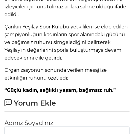
izleyiciler için unutulmaz anlara sahne olduğu ifade
edildi.
Çankırı Yeşilay Spor Kulübü yetkilileri ise elde edilen
şampiyonluğun kadınların spor alanındaki gücünü
ve bağımsız ruhunu simgelediğini belirterek
Yeşilay’ın değerlerini sporla buluşturmaya devam
edeceklerini dile getirdi.
Organizasyonun sonunda verilen mesaj ise
etkinliğin ruhunu özetledi:
“Güçlü kadın, sağlıklı yaşam, bağımsız ruh.”
Yorum Ekle
Adınız Soyadınız