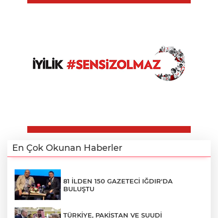
En Çok Okunan Haberler
81 İLDEN 150 GAZETECİ IĞDIR'DA
BULUŞTU
TÜRKİYE, PAKİSTAN VE SUUDİ