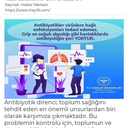
Kaynak: Haber Merkezi
https://www.olay18.com/
Antibiyotik direnci, toplum sağlığını
tehdit eden en önemli unsurlardan biri
olarak karşımıza çıkmaktadır. Bu
problemin kontrolü için, toplumun ve