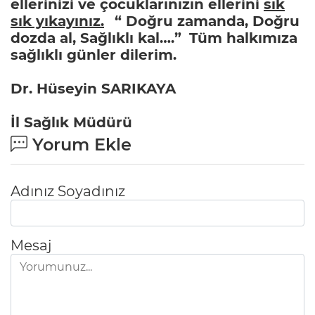
ellerinizi ve çocuklarınızın ellerini
sık
sık yıkayınız.
“ Doğru zamanda, Doğru
dozda al, Sağlıklı kal….”
Tüm halkımıza
sağlıklı günler dilerim.
Dr. Hüseyin SARIKAYA
İl Sağlık Müdürü
Yorum Ekle
Adınız Soyadınız
Mesaj