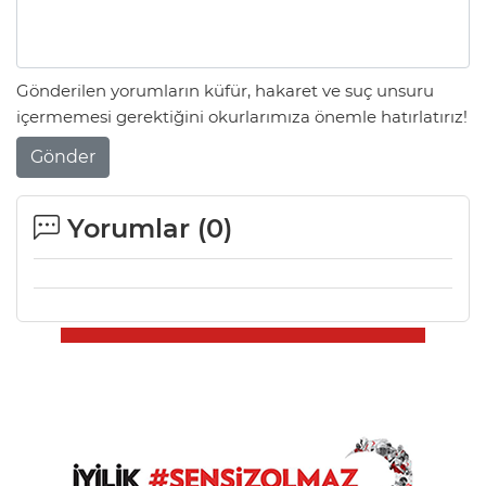
Gönderilen yorumların küfür, hakaret ve suç unsuru
içermemesi gerektiğini okurlarımıza önemle hatırlatırız!
Gönder
Yorumlar (
0
)