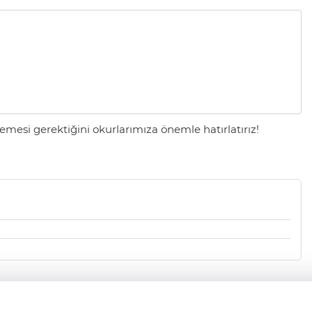
mesi gerektiğini okurlarımıza önemle hatırlatırız!