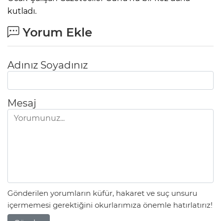
kutladı.
Yorum Ekle
Adınız Soyadınız
Mesaj
Gönderilen yorumların küfür, hakaret ve suç unsuru
içermemesi gerektiğini okurlarımıza önemle hatırlatırız!