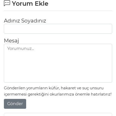
Yorum Ekle
Adınız Soyadınız
Mesaj
Gönderilen yorumların küfür, hakaret ve suç unsuru
içermemesi gerektiğini okurlarımıza önemle hatırlatırız!
Gönder