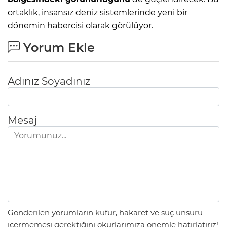
ortaklık, insansız deniz sistemlerinde yeni bir
dönemin habercisi olarak görülüyor.
Yorum Ekle
Adınız Soyadınız
Mesaj
Gönderilen yorumların küfür, hakaret ve suç unsuru
içermemesi gerektiğini okurlarımıza önemle hatırlatırız!