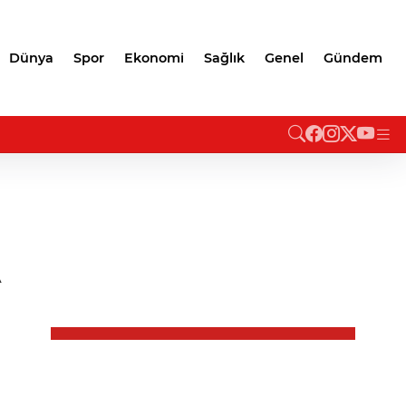
Dünya
Spor
Ekonomi
Sağlık
Genel
Gündem
A