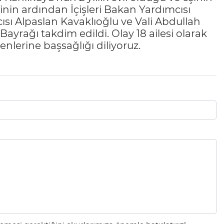
inin ardından İçişleri Bakan Yardımcısı
ısı Alpaslan Kavaklıoğlu ve Vali Abdullah
ayrağı takdim edildi. Olay 18 ailesi olarak
enlerine başsağlığı diliyoruz.