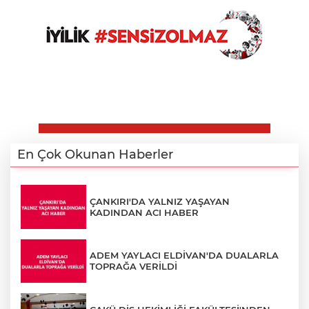
En Çok Okunan Haberler
ÇANKIRI'DA YALNIZ YAŞAYAN
KADINDAN ACI HABER
ADEM YAYLACI ELDİVAN'DA DUALARLA
TOPRAĞA VERİLDİ