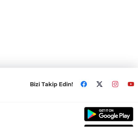
Bizi Takip Edin!