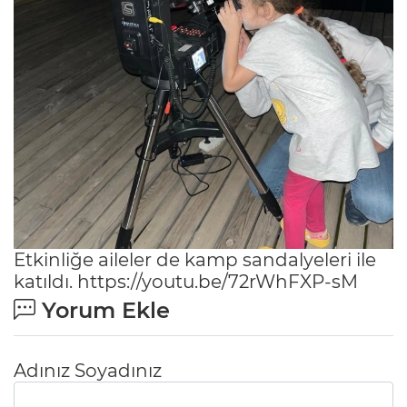
Etkinliğe aileler de kamp sandalyeleri ile
katıldı. https://youtu.be/72rWhFXP-sM
Yorum Ekle
Adınız Soyadınız