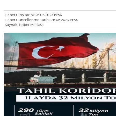
Haber Giriş Tarihi: 26.06.2023 19:54
Haber Güncellenme Tarihi: 26.06.2023 19:54
Kaynak: Haber Merkezi