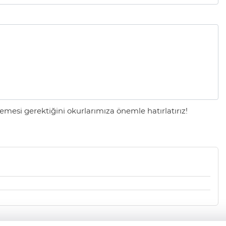
mesi gerektiğini okurlarımıza önemle hatırlatırız!