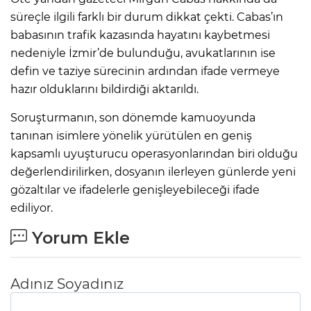
süreçle ilgili farklı bir durum dikkat çekti. Cabas’ın
babasının trafik kazasında hayatını kaybetmesi
nedeniyle İzmir’de bulunduğu, avukatlarının ise
defin ve taziye sürecinin ardından ifade vermeye
hazır olduklarını bildirdiği aktarıldı.
Soruşturmanın, son dönemde kamuoyunda
tanınan isimlere yönelik yürütülen en geniş
kapsamlı uyuşturucu operasyonlarından biri olduğu
değerlendirilirken, dosyanın ilerleyen günlerde yeni
gözaltılar ve ifadelerle genişleyebileceği ifade
ediliyor.
Yorum Ekle
Adınız Soyadınız