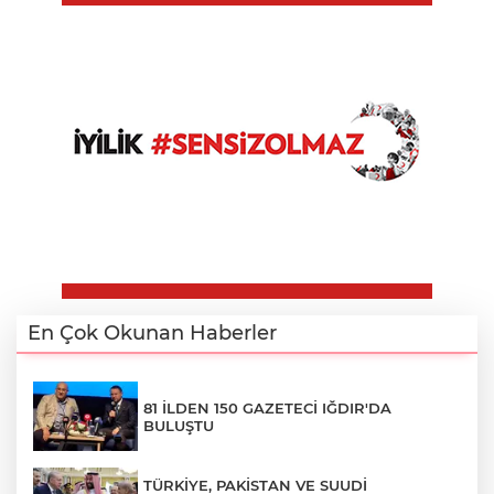
En Çok Okunan Haberler
81 İLDEN 150 GAZETECİ IĞDIR'DA
BULUŞTU
TÜRKİYE, PAKİSTAN VE SUUDİ