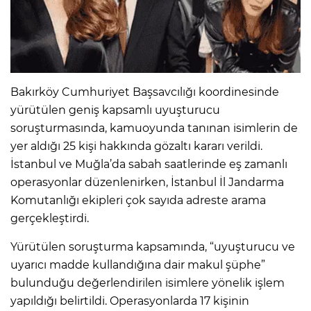
Bakırköy Cumhuriyet Başsavcılığı koordinesinde
yürütülen geniş kapsamlı uyuşturucu
soruşturmasında, kamuoyunda tanınan isimlerin de
yer aldığı 25 kişi hakkında gözaltı kararı verildi.
İstanbul ve Muğla’da sabah saatlerinde eş zamanlı
operasyonlar düzenlenirken, İstanbul İl Jandarma
Komutanlığı ekipleri çok sayıda adreste arama
gerçekleştirdi.
Yürütülen soruşturma kapsamında, “uyuşturucu ve
uyarıcı madde kullandığına dair makul şüphe”
bulunduğu değerlendirilen isimlere yönelik işlem
yapıldığı belirtildi. Operasyonlarda 17 kişinin