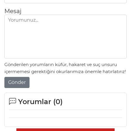
Mesaj
Gönderilen yorumların küfür, hakaret ve suç unsuru
içermemesi gerektiğini okurlarımıza önemle hatırlatırız!
Gönder
Yorumlar (
0
)