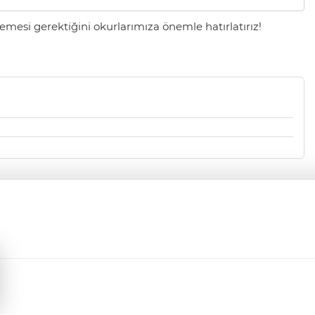
mesi gerektiğini okurlarımıza önemle hatırlatırız!