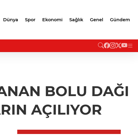
Dünya
Spor
Ekonomi
Sağlık
Genel
Gündem
PANAN BOLU DAĞI
RIN AÇILIYOR