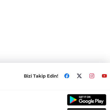
Bizi Takip Edin!