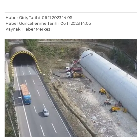
Haber Giriş Tarihi: 06.11.2023 14:05
Haber Güncellenme Tarihi: 06.11.2023 14:05
Kaynak: Haber Merkezi