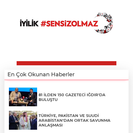
En Çok Okunan Haberler
81 İLDEN 150 GAZETECİ IĞDIR'DA
BULUŞTU
TÜRKİYE, PAKİSTAN VE SUUDİ
ARABİSTAN'DAN ORTAK SAVUNMA
ANLAŞMASI