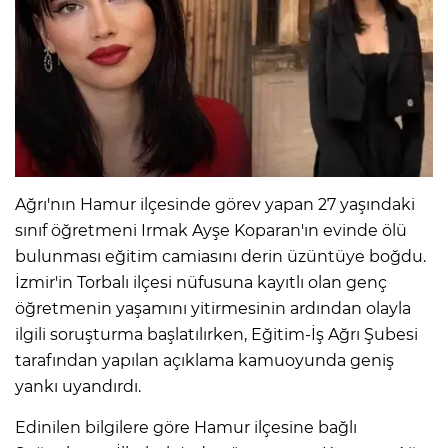
Ağrı'nın Hamur ilçesinde görev yapan 27 yaşındaki
sınıf öğretmeni Irmak Ayşe Koparan'ın evinde ölü
bulunması eğitim camiasını derin üzüntüye boğdu.
İzmir'in Torbalı ilçesi nüfusuna kayıtlı olan genç
öğretmenin yaşamını yitirmesinin ardından olayla
ilgili soruşturma başlatılırken, Eğitim-İş Ağrı Şubesi
tarafından yapılan açıklama kamuoyunda geniş
yankı uyandırdı.
Edinilen bilgilere göre Hamur ilçesine bağlı