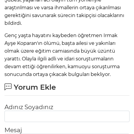
araştırılması ve varsa ihmallerin ortaya çıkarılması
gerektiğini savunarak sürecin takipçisi olacaklarını
bildirdi.
Genç yaşta hayatını kaybeden öğretmen Irmak
Ayşe Koparan'ın ölümü, başta ailesi ve yakınları
olmak üzere eğitim camiasında büyük üzüntü
yarattı. Olayla ilgili adli ve idari soruşturmaların
devam ettiği öğrenilirken, kamuoyu soruşturma
sonucunda ortaya çıkacak bulguları bekliyor.
Yorum Ekle
Adınız Soyadınız
Mesaj