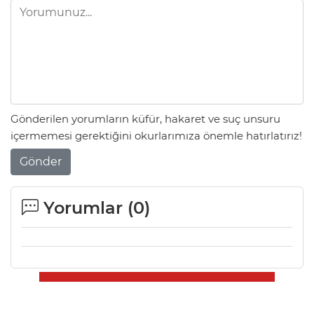
Gönderilen yorumların küfür, hakaret ve suç unsuru
içermemesi gerektiğini okurlarımıza önemle hatırlatırız!
Gönder
Yorumlar (
0
)