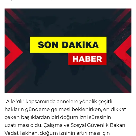
"Aile Yılı" kapsamında annelere yönelik çeşitli
hakların gündeme gelmesi beklenirken, en dikkat
çeken başlıklardan biri doğum izni süresinin
uzatılması oldu. Çalışma ve Sosyal Güvenlik Bakanı
Vedat Işıkhan, doğum izninin artırılması için