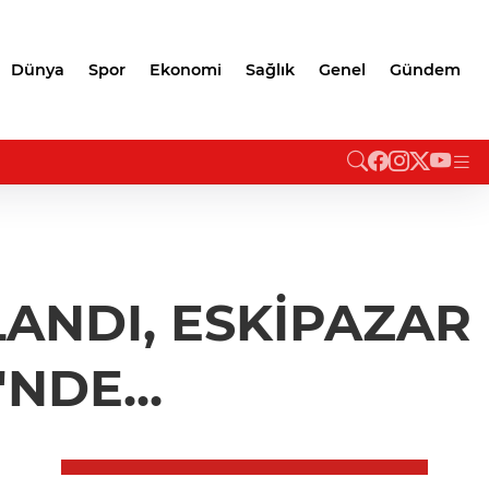
Dünya
Spor
Ekonomi
Sağlık
Genel
Gündem
ANDI, ESKİPAZAR
NDE...