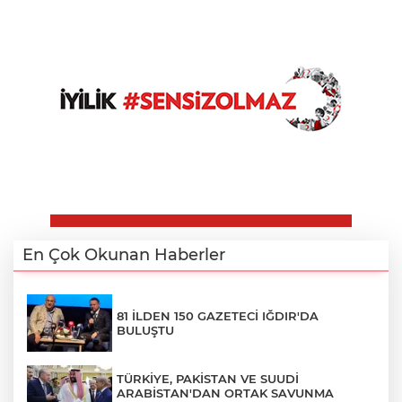
En Çok Okunan Haberler
81 İLDEN 150 GAZETECİ IĞDIR'DA
BULUŞTU
TÜRKİYE, PAKİSTAN VE SUUDİ
ARABİSTAN'DAN ORTAK SAVUNMA