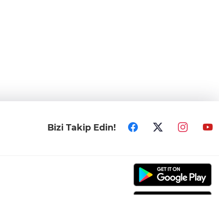
Bizi Takip Edin!