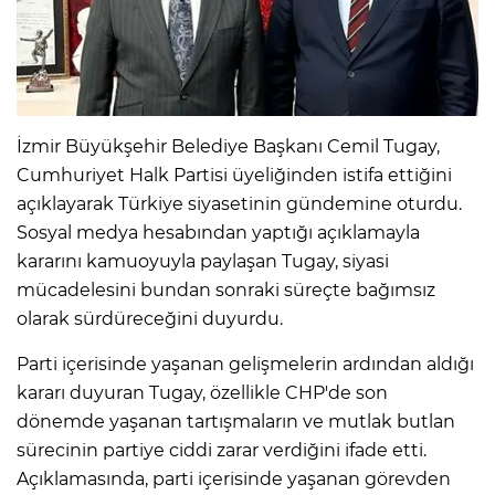
İzmir Büyükşehir Belediye Başkanı Cemil Tugay,
Cumhuriyet Halk Partisi üyeliğinden istifa ettiğini
açıklayarak Türkiye siyasetinin gündemine oturdu.
Sosyal medya hesabından yaptığı açıklamayla
kararını kamuoyuyla paylaşan Tugay, siyasi
mücadelesini bundan sonraki süreçte bağımsız
olarak sürdüreceğini duyurdu.
Parti içerisinde yaşanan gelişmelerin ardından aldığı
kararı duyuran Tugay, özellikle CHP'de son
dönemde yaşanan tartışmaların ve mutlak butlan
sürecinin partiye ciddi zarar verdiğini ifade etti.
Açıklamasında, parti içerisinde yaşanan görevden