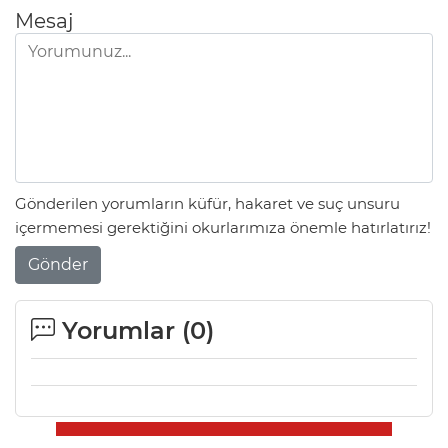
Mesaj
Gönderilen yorumların küfür, hakaret ve suç unsuru
içermemesi gerektiğini okurlarımıza önemle hatırlatırız!
Gönder
Yorumlar (
0
)