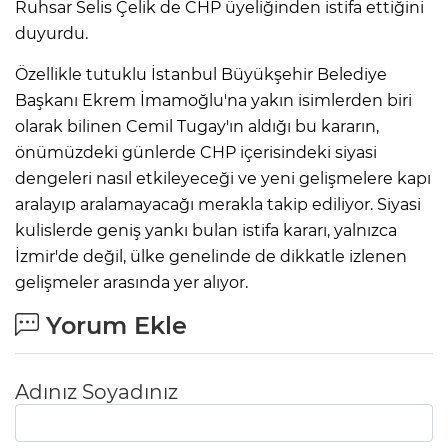
Ruhsar Selis Çelik de CHP üyeliğinden istifa ettiğini
duyurdu.
Özellikle tutuklu İstanbul Büyükşehir Belediye
Başkanı Ekrem İmamoğlu'na yakın isimlerden biri
olarak bilinen Cemil Tugay'ın aldığı bu kararın,
önümüzdeki günlerde CHP içerisindeki siyasi
dengeleri nasıl etkileyeceği ve yeni gelişmelere kapı
aralayıp aralamayacağı merakla takip ediliyor. Siyasi
kulislerde geniş yankı bulan istifa kararı, yalnızca
İzmir'de değil, ülke genelinde de dikkatle izlenen
gelişmeler arasında yer alıyor.
Yorum Ekle
Adınız Soyadınız