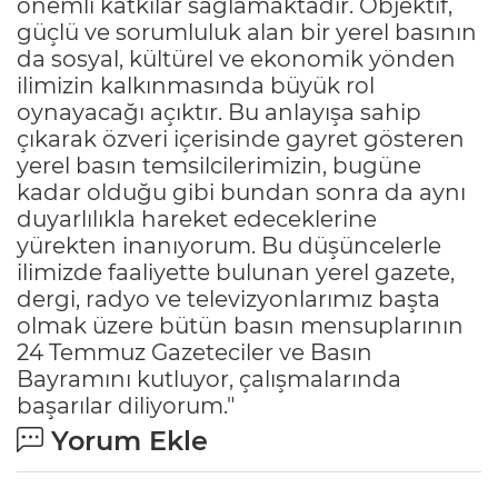
önemli katkılar sağlamaktadır. Objektif,
güçlü ve sorumluluk alan bir yerel basının
da sosyal, kültürel ve ekonomik yönden
ilimizin kalkınmasında büyük rol
oynayacağı açıktır. Bu anlayışa sahip
çıkarak özveri içerisinde gayret gösteren
yerel basın temsilcilerimizin, bugüne
kadar olduğu gibi bundan sonra da aynı
duyarlılıkla hareket edeceklerine
yürekten inanıyorum. Bu düşüncelerle
ilimizde faaliyette bulunan yerel gazete,
dergi, radyo ve televizyonlarımız başta
olmak üzere bütün basın mensuplarının
24 Temmuz Gazeteciler ve Basın
Bayramını kutluyor, çalışmalarında
başarılar diliyorum."
Yorum Ekle