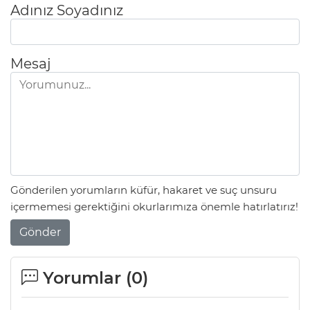
Adınız Soyadınız
Mesaj
Gönderilen yorumların küfür, hakaret ve suç unsuru
içermemesi gerektiğini okurlarımıza önemle hatırlatırız!
Gönder
Yorumlar (
0
)