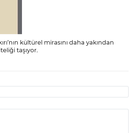
ırı’nın kültürel mirasını daha yakından
eliği taşıyor.