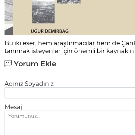
Bu iki eser, hem araştırmacılar hem de Çank
tanımak isteyenler için önemli bir kaynak nit
Yorum Ekle
Adınız Soyadınız
Mesaj