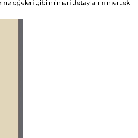
me öğeleri gibi mimari detaylarını mercek