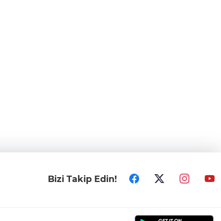
Bizi Takip Edin!