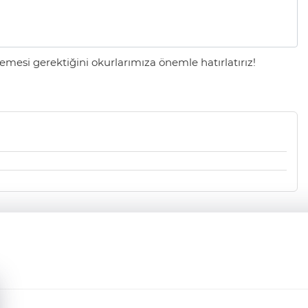
mesi gerektiğini okurlarımıza önemle hatırlatırız!