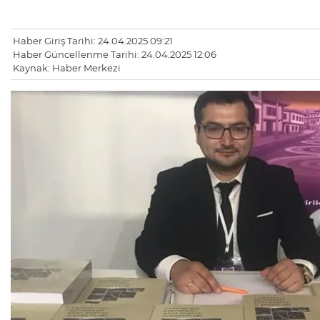
Haber Giriş Tarihi: 24.04.2025 09:21
Haber Güncellenme Tarihi: 24.04.2025 12:06
Kaynak: Haber Merkezi