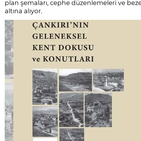
plan şemaları, cephe düzenlemeleri ve beze
altına alıyor.