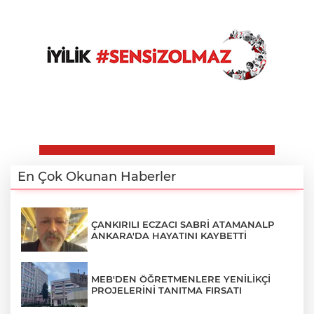
En Çok Okunan Haberler
ÇANKIRILI ECZACI SABRİ ATAMANALP
ANKARA'DA HAYATINI KAYBETTİ
MEB'DEN ÖĞRETMENLERE YENİLİKÇİ
PROJELERİNİ TANITMA FIRSATI