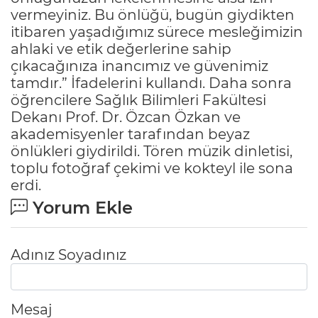
vermeyiniz. Bu önlüğü, bugün giydikten
itibaren yaşadığımız sürece mesleğimizin
ahlaki ve etik değerlerine sahip
çıkacağınıza inancımız ve güvenimiz
tamdır.” İfadelerini kullandı. Daha sonra
öğrencilere Sağlık Bilimleri Fakültesi
Dekanı Prof. Dr. Özcan Özkan ve
akademisyenler tarafından beyaz
önlükleri giydirildi. Tören müzik dinletisi,
toplu fotoğraf çekimi ve kokteyl ile sona
erdi.
Yorum Ekle
Adınız Soyadınız
Mesaj