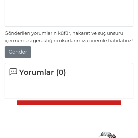
Gönderilen yorumların küfür, hakaret ve suç unsuru
içermemesi gerektiğini okurlarımıza önemle hatırlatırız!
Gönder
Yorumlar (
0
)