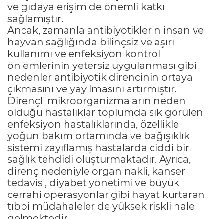
ve gıdaya erişim de önemli katkı
sağlamıştır.
Ancak, zamanla antibiyotiklerin insan ve
hayvan sağlığında bilinçsiz ve aşırı
kullanımı ve enfeksiyon kontrol
önlemlerinin yetersiz uygulanması gibi
nedenler antibiyotik direncinin ortaya
çıkmasını ve yayılmasını artırmıştır.
Dirençli mikroorganizmaların neden
olduğu hastalıklar toplumda sık görülen
enfeksiyon hastalıklarında, özellikle
yoğun bakım ortamında ve bağışıklık
sistemi zayıflamış hastalarda ciddi bir
sağlık tehdidi oluşturmaktadır. Ayrıca,
direnç nedeniyle organ nakli, kanser
tedavisi, diyabet yönetimi ve büyük
cerrahi operasyonlar gibi hayat kurtaran
tıbbi müdahaleler de yüksek riskli hale
gelmektedir.