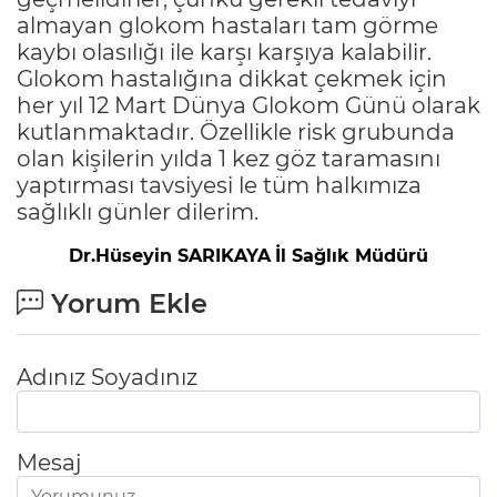
almayan glokom hastaları tam görme
kaybı olasılığı ile karşı karşıya kalabilir.
Glokom hastalığına dikkat çekmek için
her yıl 12 Mart Dünya Glokom Günü olarak
kutlanmaktadır. Özellikle risk grubunda
olan kişilerin yılda 1 kez göz taramasını
yaptırması tavsiyesi le tüm halkımıza
sağlıklı günler dilerim.
Dr.Hüseyin SARIKAYA
İl Sağlık Müdürü
Yorum Ekle
Adınız Soyadınız
Mesaj