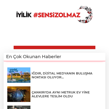
En Çok Okunan Haberler
IĞDIR, DİJİTAL MEDYANIN BULUŞMA
NOKTASI OLUYOR...
ÇANKIRI'DA AYNI METRUK EV YİNE
ALEVLERE TESLİM OLDU