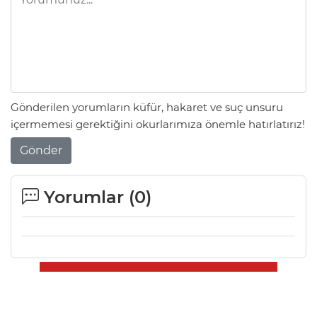
Gönderilen yorumların küfür, hakaret ve suç unsuru
içermemesi gerektiğini okurlarımıza önemle hatırlatırız!
Gönder
Yorumlar (
0
)