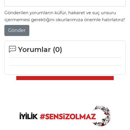
Gönderilen yorumların küfür, hakaret ve suç unsuru
içermemesi gerektiğini okurlarımıza önemle hatırlatırız!
Gönder
Yorumlar (
0
)