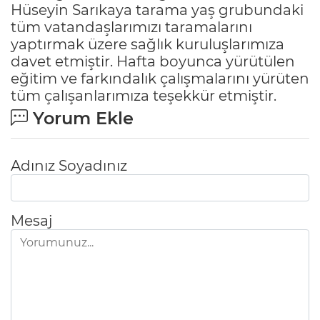
Hüseyin Sarıkaya tarama yaş grubundaki
tüm vatandaşlarımızı taramalarını
yaptırmak üzere sağlık kuruluşlarımıza
davet etmiştir. Hafta boyunca yürütülen
eğitim ve farkındalık çalışmalarını yürüten
tüm çalışanlarımıza teşekkür etmiştir.
Yorum Ekle
Adınız Soyadınız
Mesaj