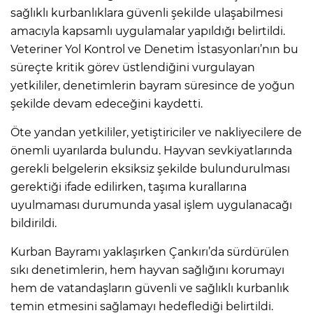
sağlıklı kurbanlıklara güvenli şekilde ulaşabilmesi
amacıyla kapsamlı uygulamalar yapıldığı belirtildi.
Veteriner Yol Kontrol ve Denetim İstasyonları’nın bu
süreçte kritik görev üstlendiğini vurgulayan
yetkililer, denetimlerin bayram süresince de yoğun
şekilde devam edeceğini kaydetti.
Öte yandan yetkililer, yetiştiriciler ve nakliyecilere de
önemli uyarılarda bulundu. Hayvan sevkiyatlarında
gerekli belgelerin eksiksiz şekilde bulundurulması
gerektiği ifade edilirken, taşıma kurallarına
uyulmaması durumunda yasal işlem uygulanacağı
bildirildi.
Kurban Bayramı yaklaşırken Çankırı’da sürdürülen
sıkı denetimlerin, hem hayvan sağlığını korumayı
hem de vatandaşların güvenli ve sağlıklı kurbanlık
temin etmesini sağlamayı hedeflediği belirtildi.