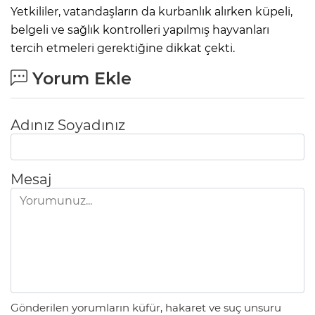
Yetkililer, vatandaşların da kurbanlık alırken küpeli,
belgeli ve sağlık kontrolleri yapılmış hayvanları
tercih etmeleri gerektiğine dikkat çekti.
Yorum Ekle
Adınız Soyadınız
Mesaj
Gönderilen yorumların küfür, hakaret ve suç unsuru