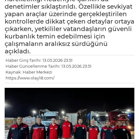
denetimler sıklaştırıldı. Özellikle sevkiyat
yapan araçlar üzerinde gerçekleştirilen
kontrollerde dikkat çeken detaylar ortaya
çıkarken, yetkililer vatandaşların güvenli
kurbanlık temin edebilmesi için
çalışmaların aralıksız sürdüğünü
açıkladı.
Haber Giriş Tarihi: 13.05.2026 23:51
Haber Güncellenme Tarihi: 13.05.2026 23:51
Kaynak: Haber Merkezi
https://www.olay18.com/