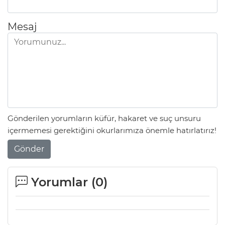
Mesaj
Gönderilen yorumların küfür, hakaret ve suç unsuru
içermemesi gerektiğini okurlarımıza önemle hatırlatırız!
Gönder
Yorumlar (
0
)