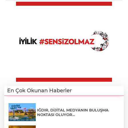
En Çok Okunan Haberler
IĞDIR, DİJİTAL MEDYANIN BULUŞMA
NOKTASI OLUYOR...