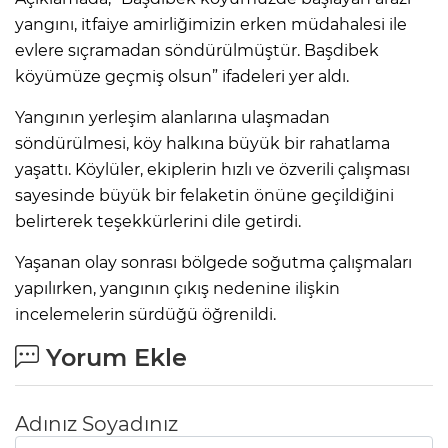
yangını, itfaiye amirliğimizin erken müdahalesi ile
evlere sıçramadan söndürülmüştür. Başdibek
köyümüze geçmiş olsun” ifadeleri yer aldı.
Yangının yerleşim alanlarına ulaşmadan
söndürülmesi, köy halkına büyük bir rahatlama
yaşattı. Köylüler, ekiplerin hızlı ve özverili çalışması
sayesinde büyük bir felaketin önüne geçildiğini
belirterek teşekkürlerini dile getirdi.
Yaşanan olay sonrası bölgede soğutma çalışmaları
yapılırken, yangının çıkış nedenine ilişkin
incelemelerin sürdüğü öğrenildi.
Yorum Ekle
Adınız Soyadınız