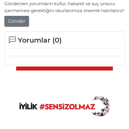
Gönderilen yorumların küfür, hakaret ve suç unsuru
içermemesi gerektiğini okurlarımıza önemle hatırlatırız!
Gönder
Yorumlar (
0
)