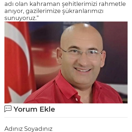
adı olan kahraman şehitlerimizi rahmetle
anıyor, gazilerimize şükranlarımızı
sunuyoruz.”
Yorum Ekle
Adınız Soyadınız