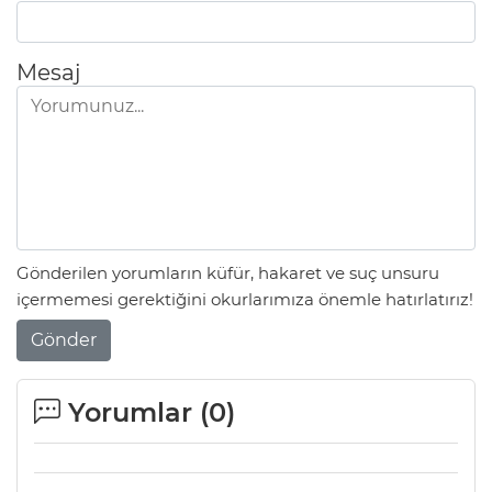
Mesaj
Gönderilen yorumların küfür, hakaret ve suç unsuru
içermemesi gerektiğini okurlarımıza önemle hatırlatırız!
Gönder
Yorumlar (
0
)