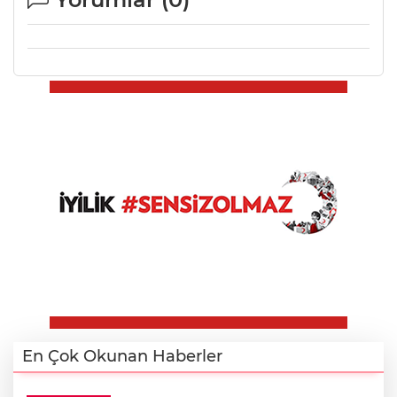
En Çok Okunan Haberler