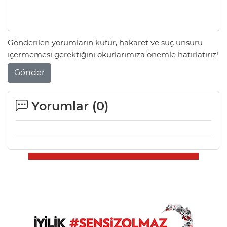
Gönderilen yorumların küfür, hakaret ve suç unsuru
içermemesi gerektiğini okurlarımıza önemle hatırlatırız!
Gönder
Yorumlar (
0
)