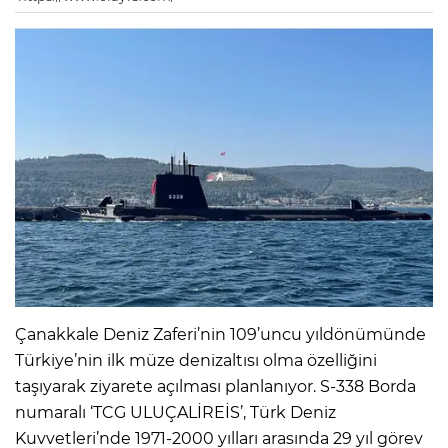
Çanakkale Deniz Zaferi’nin 109’uncu yıldönümünde
Türkiye’nin ilk müze denizaltısı olma özelliğini
taşıyarak ziyarete açılması planlanıyor. S-338 Borda
numaralı ‘TCG ULUÇALİREİS’, Türk Deniz
Kuvvetleri’nde 1971-2000 yılları arasında 29 yıl görev