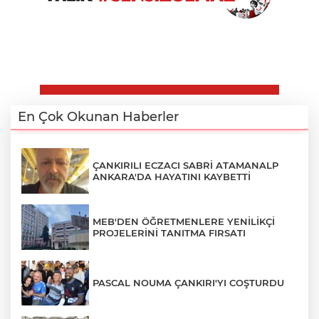
En Çok Okunan Haberler
ÇANKIRILI ECZACI SABRİ ATAMANALP
ANKARA'DA HAYATINI KAYBETTİ
MEB'DEN ÖĞRETMENLERE YENİLİKÇİ
PROJELERİNİ TANITMA FIRSATI
PASCAL NOUMA ÇANKIRI'YI COŞTURDU