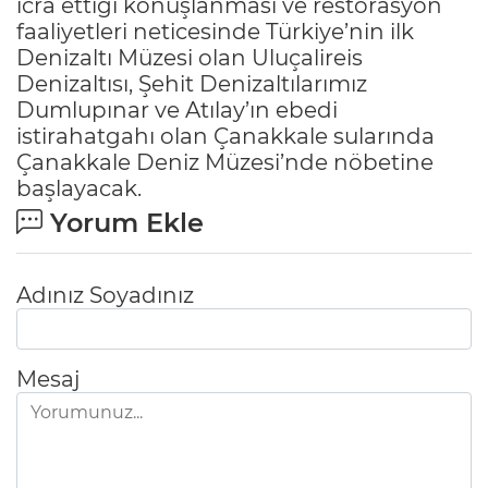
icra ettiği konuşlanması ve restorasyon
faaliyetleri neticesinde Türkiye’nin ilk
Denizaltı Müzesi olan Uluçalireis
Denizaltısı, Şehit Denizaltılarımız
Dumlupınar ve Atılay’ın ebedi
istirahatgahı olan Çanakkale sularında
Çanakkale Deniz Müzesi’nde nöbetine
başlayacak.
Yorum Ekle
Adınız Soyadınız
Mesaj