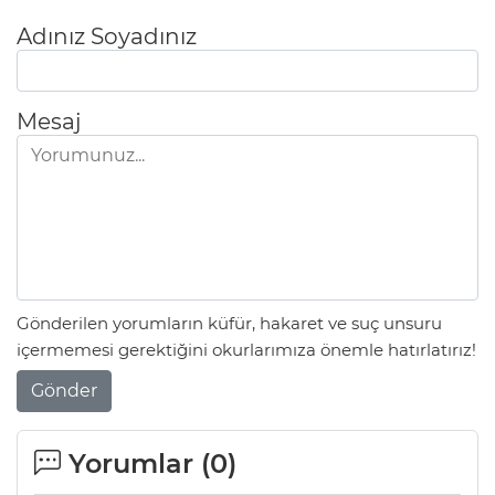
Adınız Soyadınız
Mesaj
Gönderilen yorumların küfür, hakaret ve suç unsuru
içermemesi gerektiğini okurlarımıza önemle hatırlatırız!
Gönder
Yorumlar (
0
)