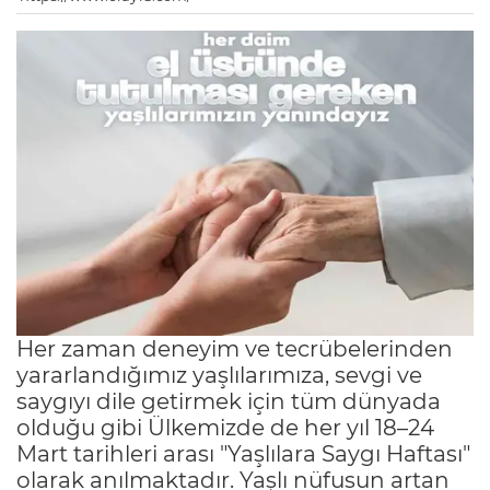
Her zaman deneyim ve tecrübelerinden
yararlandığımız yaşlılarımıza, sevgi ve
saygıyı dile getirmek için tüm dünyada
olduğu gibi Ülkemizde de her yıl 18–24
Mart tarihleri arası "Yaşlılara Saygı Haftası"
olarak anılmaktadır. Yaşlı nüfusun artan