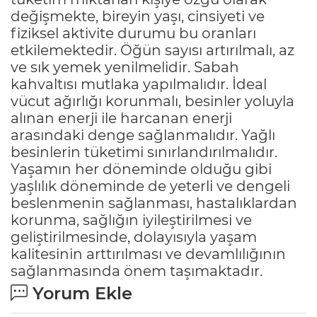
değişmekte, bireyin yaşı, cinsiyeti ve
fiziksel aktivite durumu bu oranları
etkilemektedir. Öğün sayısı artırılmalı, az
ve sık yemek yenilmelidir. Sabah
kahvaltısı mutlaka yapılmalıdır. İdeal
vücut ağırlığı korunmalı, besinler yoluyla
alınan enerji ile harcanan enerji
arasındaki denge sağlanmalıdır. Yağlı
besinlerin tüketimi sınırlandırılmalıdır.
Yaşamın her döneminde olduğu gibi
yaşlılık döneminde de yeterli ve dengeli
beslenmenin sağlanması, hastalıklardan
korunma, sağlığın iyileştirilmesi ve
geliştirilmesinde, dolayısıyla yaşam
kalitesinin arttırılması ve devamlılığının
sağlanmasında önem taşımaktadır.
Yorum Ekle