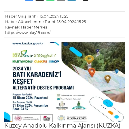
Haber Giriş Tarihi: 15.04.2024 15:25
Haber Güncellenme Tarihi: 15.04.2024 15:25
Kaynak: Haber Merkezi
https://www.olay18.com/
Kuzey Anadolu Kalkınma Ajansı (KUZKA)