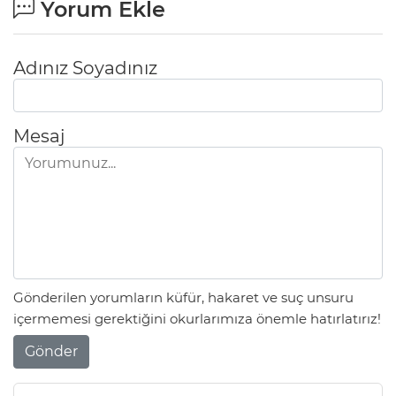
Yorum Ekle
Adınız Soyadınız
Mesaj
Gönderilen yorumların küfür, hakaret ve suç unsuru
içermemesi gerektiğini okurlarımıza önemle hatırlatırız!
Gönder