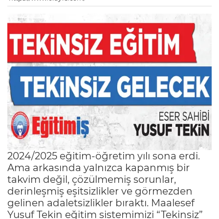
2024/2025 eğitim-öğretim yılı sona erdi.
Ama arkasında yalnızca kapanmış bir
takvim değil, çözülmemiş sorunlar,
derinleşmiş eşitsizlikler ve görmezden
gelinen adaletsizlikler bıraktı. Maalesef
Yusuf Tekin eğitim sistemimizi “Tekinsiz”