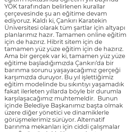
YÖK tarafından belirlenen kurallar
çerçevesinde şu an eğitime devam
ediyoruz. Kaldı ki, Çankırı Karatekin
Üniversitesi olarak tüm şartlar için altyapı
planlarımız hazır. Tamamen online eğitim
için de hazırız. Hibrit sitem için de
tamamen yüz yüze eğitim için de hazırız.
Ama bir gerçek var ki, tamamen yüz yüze
eğitime başladığımızda Çankırı’da bir
barınma sorunu yaşayacağımız gerçeği
karşımızda duruyor. Bu yıl işlettiğimiz
eğitim modelinde bu sıkıntıyı yaşamadık
fakat ilerleten yıllarda böyle bir durumla
karşılaşacağımız muhtemeldir. Bunun
içinde Belediye Başkanımız başta olmak
üzere diğer yönetici ve dinamiklerle
görüşmelerimiz sürüyor. Alternatif
barınma mekanları için ciddi çalışmalar