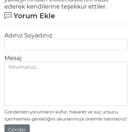
ederek kendilerine teşekkür ettiler.
Yorum Ekle
Adınız Soyadınız
Mesaj
Gönderilen yorumların küfür, hakaret ve suç unsuru
içermemesi gerektiğini okurlarımıza önemle hatırlatırız!
Gönder