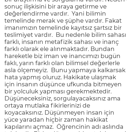
sonuç ilişkisini bir araya getirme ve
değerlendirme vardır. Yani bilimin
temelinde merak ve şüphe vardır. Fakat
imanımızın temelinde kayıtsız şartsız bir
teslimiyet vardır. Bu nedenle bilim sahası
farklı, insanın metafizik sahası ve inanç
farklı olarak ele alınmaktadır. Bundan
hareketle biz iman ve inancımızı bugün
faklı, yarın farklı olan bilimsel değerlerle
asla ölçemeyiz. Bunu yapmaya kalkarsak
hata yapmış oluruz. Hakikate ulaşmak
için insanın düşünce ufkunda bitmeyen
bir yolculuk yapması gerekmektedir.
Düşüneceksiniz, sorgulayacaksınız ama
ortaya mutlaka fikirlerinizi de
koyacaksınız. Düşünmeyen insan için
yüce yaradan hiçbir zaman hakikat
kapılarını açmaz. Öğrencinin adı aslında