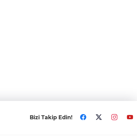
Bizi Takip Edin!