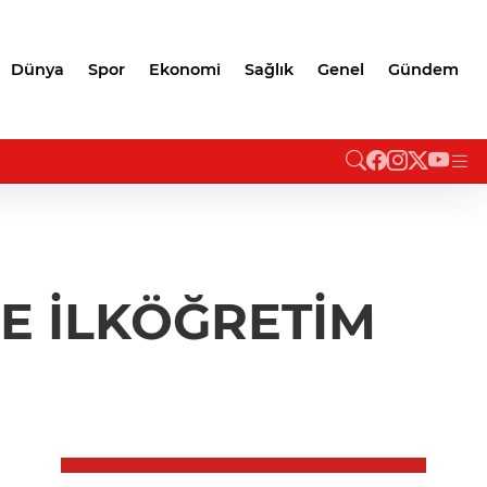
Dünya
Spor
Ekonomi
Sağlık
Genel
Gündem
E İLKÖĞRETİM