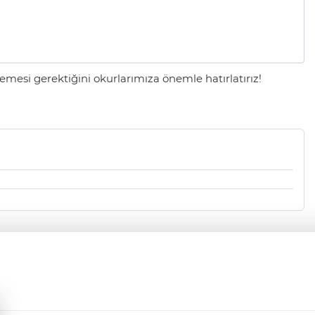
mesi gerektiğini okurlarımıza önemle hatırlatırız!