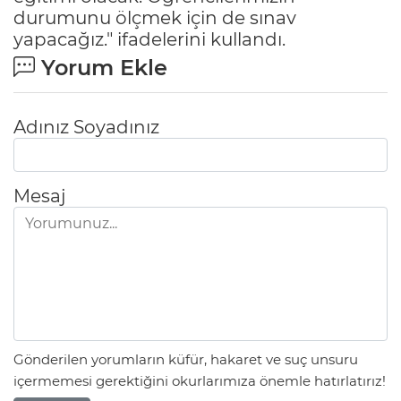
durumunu ölçmek için de sınav
yapacağız." ifadelerini kullandı.
Yorum Ekle
Adınız Soyadınız
Mesaj
Gönderilen yorumların küfür, hakaret ve suç unsuru
içermemesi gerektiğini okurlarımıza önemle hatırlatırız!