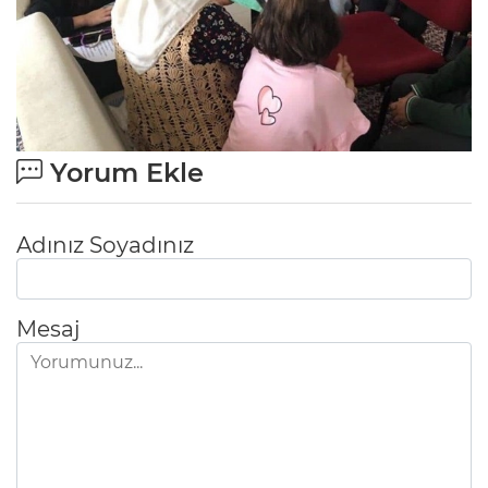
Yorum Ekle
Adınız Soyadınız
Mesaj