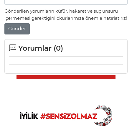
Gönderilen yorumların küfür, hakaret ve suç unsuru
içermemesi gerektiğini okurlarımıza önemle hatırlatırız!
Gönder
Yorumlar (
0
)