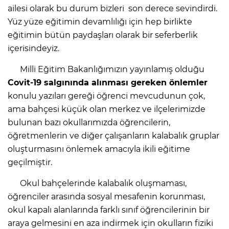
ailesi olarak bu durum bizleri son derece sevindirdi.
Yüz yüze eğitimin devamlılığı için hep birlikte
eğitimin bütün paydaşları olarak bir seferberlik
içerisindeyiz.
Milli Eğitim Bakanlığımızın yayınlamış olduğu
Covit-19 salgınında alınması gereken önlemler
konulu yazıları gereği öğrenci mevcudunun çok,
ama bahçesi küçük olan merkez ve ilçelerimizde
bulunan bazı okullarımızda öğrencilerin,
öğretmenlerin ve diğer çalışanların kalabalık gruplar
oluşturmasını önlemek amacıyla ikili eğitime
geçilmiştir.
Okul bahçelerinde kalabalık oluşmaması,
öğrenciler arasında sosyal mesafenin korunması,
okul kapalı alanlarında farklı sınıf öğrencilerinin bir
araya gelmesini en aza indirmek için okulların fiziki