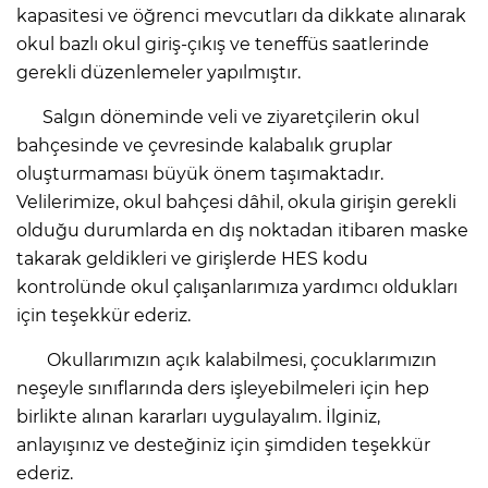
kapasitesi ve öğrenci mevcutları da dikkate alınarak
okul bazlı okul giriş-çıkış ve teneffüs saatlerinde
gerekli düzenlemeler yapılmıştır.
Salgın döneminde veli ve ziyaretçilerin okul
bahçesinde ve çevresinde kalabalık gruplar
oluşturmaması büyük önem taşımaktadır.
Velilerimize, okul bahçesi dâhil, okula girişin gerekli
olduğu durumlarda en dış noktadan itibaren maske
takarak geldikleri ve girişlerde HES kodu
kontrolünde okul çalışanlarımıza yardımcı oldukları
için teşekkür ederiz.
Okullarımızın açık kalabilmesi, çocuklarımızın
neşeyle sınıflarında ders işleyebilmeleri için hep
birlikte alınan kararları uygulayalım. İlginiz,
anlayışınız ve desteğiniz için şimdiden teşekkür
ederiz.