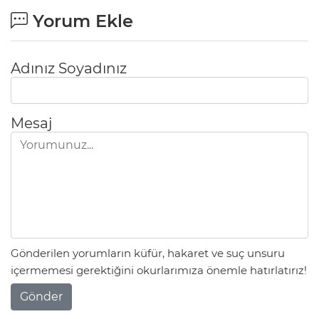
Yorum Ekle
Adınız Soyadınız
Mesaj
Gönderilen yorumların küfür, hakaret ve suç unsuru
içermemesi gerektiğini okurlarımıza önemle hatırlatırız!
Gönder