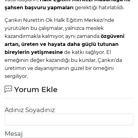
şahsen başvuru yapmaları
gerektiği hatırlatıldı.
Çankırı Nurettin Ok Halk Eğitim Merkezi’nde
yürütülen bu çalışmalar, yalnızca meslek
kazandırmakla kalmıyor; aynı zamanda
özgüveni
artan, üreten ve hayata daha güçlü tutunan
bireylerin yetişmesine
de katkı sağlıyor. El
emeğinin değer kazandığı bu kurslar, Çankırı’da
üretimin ve dayanışmanın güzel bir örneğini
sergiliyor.
Yorum Ekle
Adınız Soyadınız
Mesaj