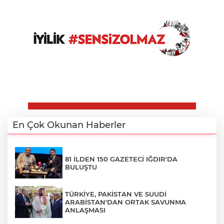
En Çok Okunan Haberler
81 İLDEN 150 GAZETECİ IĞDIR'DA
BULUŞTU
TÜRKİYE, PAKİSTAN VE SUUDİ
ARABİSTAN'DAN ORTAK SAVUNMA
ANLAŞMASI