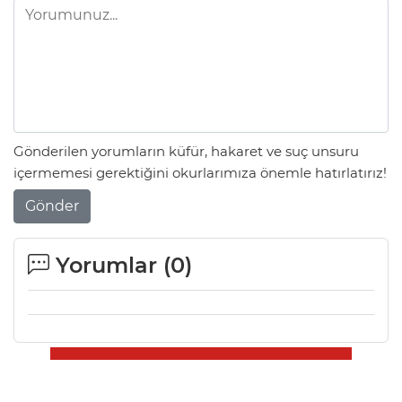
Gönderilen yorumların küfür, hakaret ve suç unsuru
içermemesi gerektiğini okurlarımıza önemle hatırlatırız!
Gönder
Yorumlar (
0
)