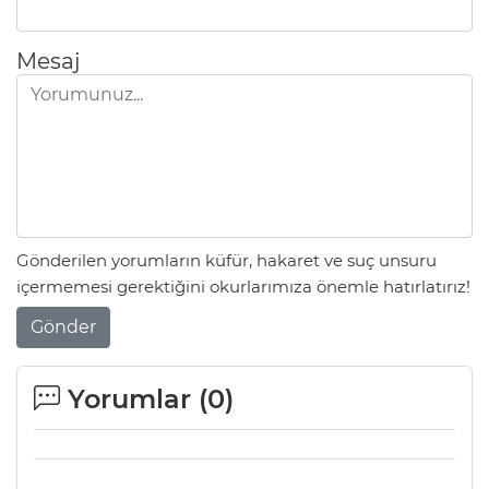
Mesaj
Gönderilen yorumların küfür, hakaret ve suç unsuru
içermemesi gerektiğini okurlarımıza önemle hatırlatırız!
Gönder
Yorumlar (
0
)