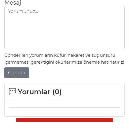
Mesaj
Gönderilen yorumların küfür, hakaret ve suç unsuru
içermemesi gerektiğini okurlarımıza önemle hatırlatırız!
Gönder
Yorumlar (
0
)