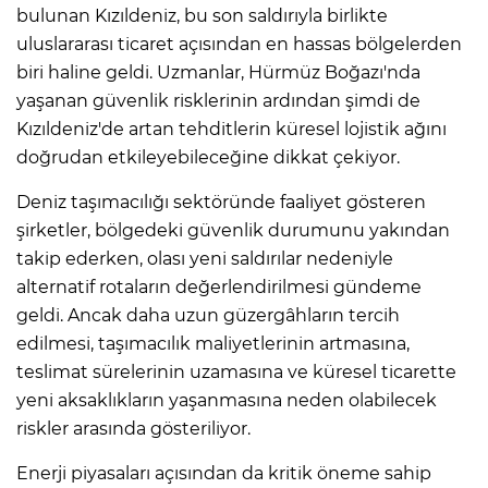
bulunan Kızıldeniz, bu son saldırıyla birlikte
uluslararası ticaret açısından en hassas bölgelerden
biri haline geldi. Uzmanlar, Hürmüz Boğazı'nda
yaşanan güvenlik risklerinin ardından şimdi de
Kızıldeniz'de artan tehditlerin küresel lojistik ağını
doğrudan etkileyebileceğine dikkat çekiyor.
Deniz taşımacılığı sektöründe faaliyet gösteren
şirketler, bölgedeki güvenlik durumunu yakından
takip ederken, olası yeni saldırılar nedeniyle
alternatif rotaların değerlendirilmesi gündeme
geldi. Ancak daha uzun güzergâhların tercih
edilmesi, taşımacılık maliyetlerinin artmasına,
teslimat sürelerinin uzamasına ve küresel ticarette
yeni aksaklıkların yaşanmasına neden olabilecek
riskler arasında gösteriliyor.
Enerji piyasaları açısından da kritik öneme sahip