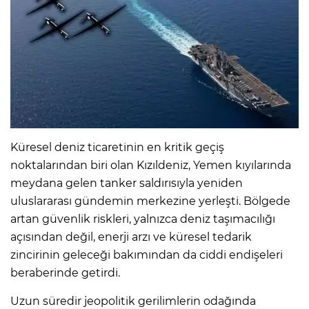
Küresel deniz ticaretinin en kritik geçiş
noktalarından biri olan Kızıldeniz, Yemen kıyılarında
meydana gelen tanker saldırısıyla yeniden
uluslararası gündemin merkezine yerleşti. Bölgede
artan güvenlik riskleri, yalnızca deniz taşımacılığı
açısından değil, enerji arzı ve küresel tedarik
zincirinin geleceği bakımından da ciddi endişeleri
beraberinde getirdi.
Uzun süredir jeopolitik gerilimlerin odağında