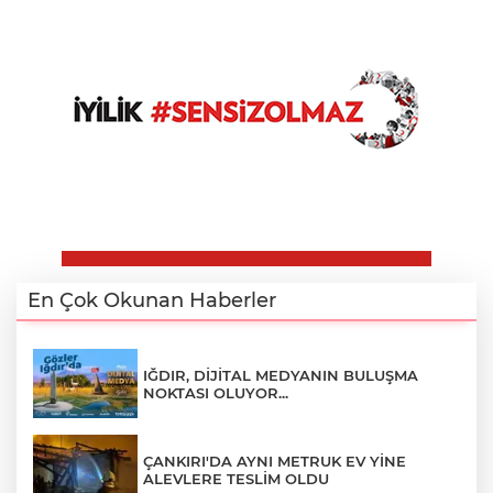
En Çok Okunan Haberler
IĞDIR, DİJİTAL MEDYANIN BULUŞMA
NOKTASI OLUYOR...
ÇANKIRI'DA AYNI METRUK EV YİNE
ALEVLERE TESLİM OLDU