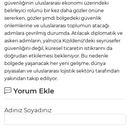
güvenliğinin uluslararası ekonomi üzerindeki
belirleyici rolünü bir kez daha gözler önüne
sererken, gözler şimdi bölgedeki güvenlik
önlemlerine ve uluslararası toplumun atacağı
adımlara çevrilmiş durumda. Atılacak diplomatik ve
askeri adımların, yalnızca Kızıldeniz'deki seyrüsefer
güvenliğini değil, küresel ticaretin istikrarını da
doğrudan etkilemesi bekleniyor. Bu nedenle
bölgede yaşanacak her yeni gelişme, dünya
piyasaları ve uluslararası lojistik sektörü tarafından
yakından takip ediliyor.
Yorum Ekle
Adınız Soyadınız