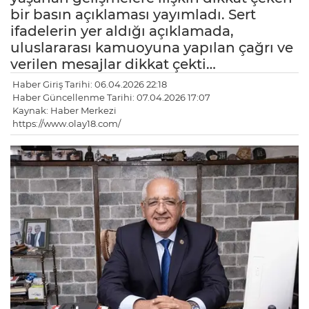
bir basın açıklaması yayımladı. Sert
ifadelerin yer aldığı açıklamada,
uluslararası kamuoyuna yapılan çağrı ve
verilen mesajlar dikkat çekti…
Haber Giriş Tarihi: 06.04.2026 22:18
Haber Güncellenme Tarihi: 07.04.2026 17:07
Kaynak: Haber Merkezi
https://www.olay18.com/