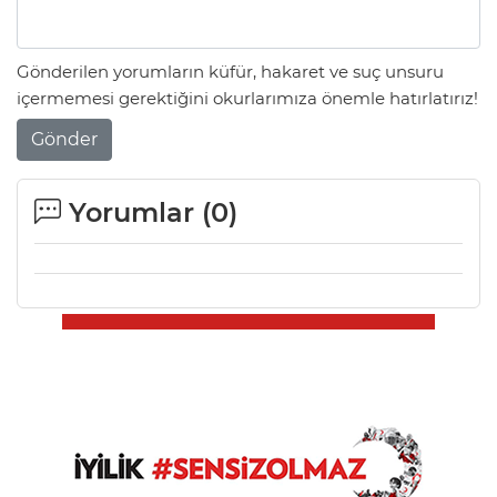
Gönderilen yorumların küfür, hakaret ve suç unsuru
içermemesi gerektiğini okurlarımıza önemle hatırlatırız!
Gönder
Yorumlar (
0
)