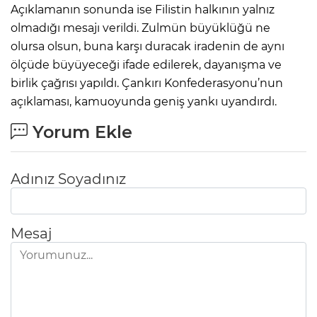
Açıklamanın sonunda ise Filistin halkının yalnız
olmadığı mesajı verildi. Zulmün büyüklüğü ne
olursa olsun, buna karşı duracak iradenin de aynı
ölçüde büyüyeceği ifade edilerek, dayanışma ve
birlik çağrısı yapıldı. Çankırı Konfederasyonu’nun
açıklaması, kamuoyunda geniş yankı uyandırdı.
Yorum Ekle
Adınız Soyadınız
Mesaj